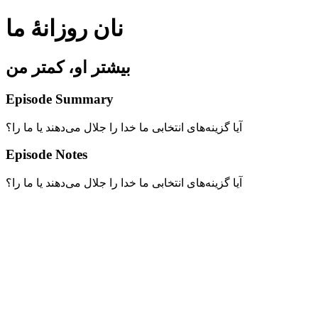
نان روزانۀ ما
بیشتر او، کمتر من
Episode Summary
آیا گزینه‌های انتخابی ما خدا را جلال می‌دهند یا ما را؟
Episode Notes
آیا گزینه‌های انتخابی ما خدا را جلال می‌دهند یا ما را؟